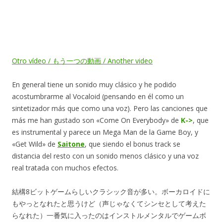
Otro vídeo / もう一つの動画 / Another video
En general tiene un sonido muy clásico y he podido
acostumbrarme al Vocaloid (pensando en él como un
sintetizador más que como una voz). Pero las canciones que
más me han gustado son «Come On Everybody» de
K->
, que
es instrumental y parece un Mega Man de la Game Boy, y
«Get Wild» de
Saitone
, que siendo el bonus track se
distancia del resto con un sonido menos clásico y una voz
real tratada con muchos efectos.
結構8ビットゲームらしいクラシック音が多い。ボーカロイドに
もやっとなれたと思うけど（声じゃなくてシンセとして考えた
らなれた）一番気に入ったのはインストルメンタルでゲームボ