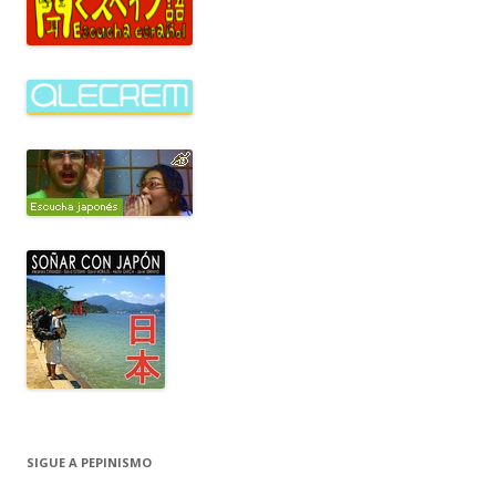
SIGUE A PEPINISMO