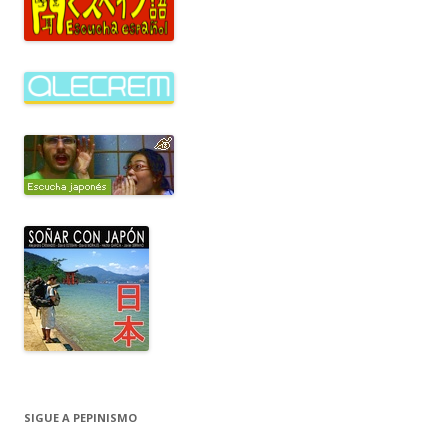
SIGUE A PEPINISMO