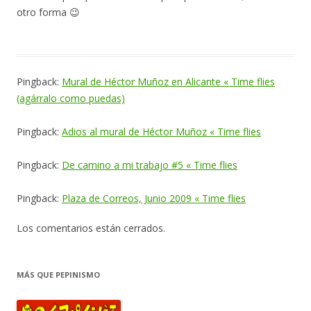
otro forma 😉
Pingback:
Mural de Héctor Muñoz en Alicante « Time flies
(agárralo como puedas)
Pingback:
Adios al mural de Héctor Muñoz « Time flies
Pingback:
De camino a mi trabajo #5 « Time flies
Pingback:
Plaza de Correos, Junio 2009 « Time flies
Los comentarios están cerrados.
MÁS QUE PEPINISMO