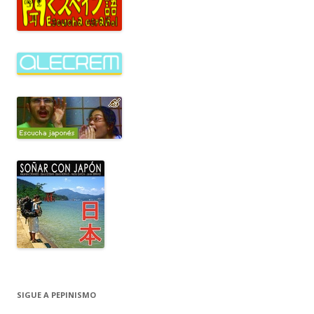
SIGUE A PEPINISMO