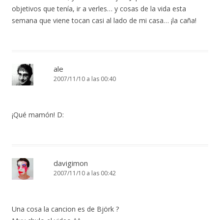
objetivos que tenía, ir a verles… y cosas de la vida esta
semana que viene tocan casi al lado de mi casa… ¡la caña!
ale
2007/11/10 a las 00:40
¡Qué mamón! D:
davigimon
2007/11/10 a las 00:42
Una cosa la cancion es de Björk ?