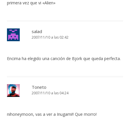
primera vez que vi «Alien»
salad
2007/11/10 a las 02:42
Encima ha elegido una canción de Bjork que queda perfecta.
Toneto
2007/11/10 a las 04:24
nihoneymoon, vas a ver a Inugami!! Que morro!