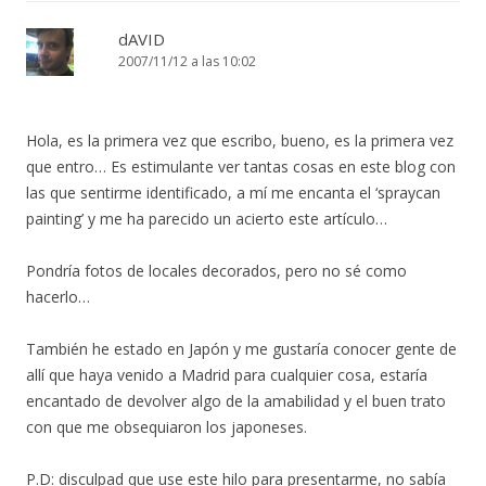
dAVID
2007/11/12 a las 10:02
Hola, es la primera vez que escribo, bueno, es la primera vez
que entro… Es estimulante ver tantas cosas en este blog con
las que sentirme identificado, a mí me encanta el ‘spraycan
painting’ y me ha parecido un acierto este artículo…
Pondría fotos de locales decorados, pero no sé como
hacerlo…
También he estado en Japón y me gustaría conocer gente de
allí que haya venido a Madrid para cualquier cosa, estaría
encantado de devolver algo de la amabilidad y el buen trato
con que me obsequiaron los japoneses.
P.D: disculpad que use este hilo para presentarme, no sabía