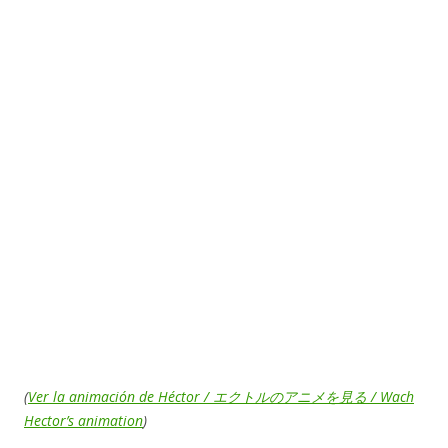
(
Ver la animación de Héctor / エクトルのアニメを見る / Wach
Hector’s animation
)