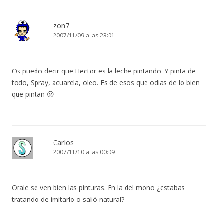
zon7
2007/11/09 a las 23:01
Os puedo decir que Hector es la leche pintando. Y pinta de
todo, Spray, acuarela, oleo. Es de esos que odias de lo bien
que pintan 😛
Carlos
2007/11/10 a las 00:09
Orale se ven bien las pinturas. En la del mono ¿estabas
tratando de imitarlo o salió natural?