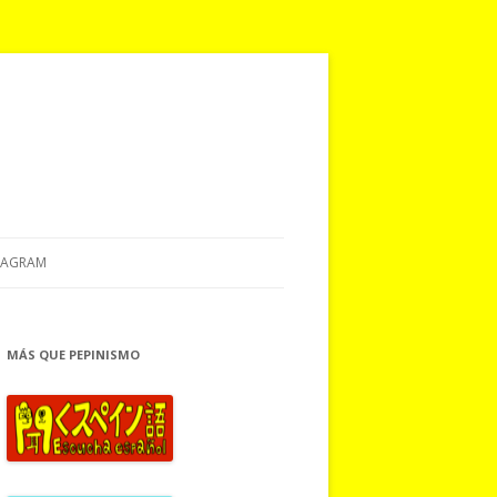
TAGRAM
MÁS QUE PEPINISMO