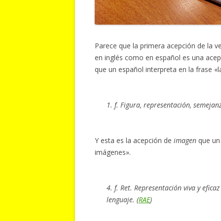
Parece que la primera acepción de la 
en inglés como en español es una acep
que un español interpreta en la frase «
1. f. Figura, representación, semejan
Y esta es la acepción de
imagen
que un 
imágenes».
4. f. Ret. Representación viva y efica
lenguaje.
(
RAE
)