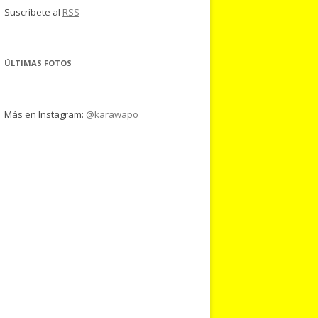
Suscríbete al
RSS
ÚLTIMAS FOTOS
Más en Instagram:
@karawapo