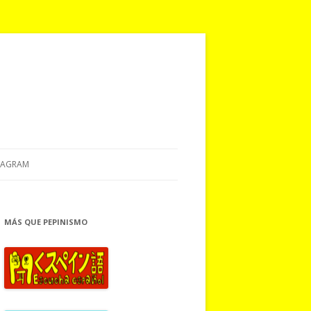
TAGRAM
MÁS QUE PEPINISMO