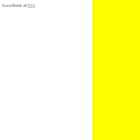
Suscríbete al
RSS