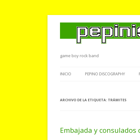
game boy rock band
INICIO
PEPINO DISCOGRAPHY
ARCHIVO DE LA ETIQUETA:
TRÁMITES
Embajada y consula