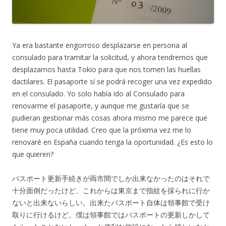
Ya era bastante engorroso desplazarse en persona al
consulado para tramitar la solicitud, y ahora tendremos que
desplazarnos hasta Tokio para que nos tomen las huellas
dactilares. El pasaporte sí se podrá recoger una vez expedido
en el consulado. Yo solo había ido al Consulado para
renovarme el pasaporte, y aunque me gustaría que se
pudieran gestionar más cosas ahora mismo me parece que
tiene muy poca utilidad. Creo que la próxima vez me lo
renovaré en España cuando tenga la oportunidad. ¿Es esto lo
que quieren?
パスポート更新手続きが両市間でしか出来なかったのはそれで
十分面倒だったけど、これからは東京まで指紋を採られに行か
ないと出来ないらしい。出来たパスポート自体は領事館で受け
取りに行けるけど。僕は領事館ではパスポートの更新しかして