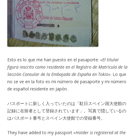
Esto es lo que me han puesto en el pasaporte:
«El titular
figura inscrito como residente en el Registro de Matrícula de la
Sección Consular de la Embajada de España en Tokio»
. Lo que
no se ve en la foto es mi número de pasaporte y mi número
de español residente en Japón.
パスポートに新しく入っていたのは「駐日スペイン国大使館の
記録に在留者として登録されています」。写真で隠しているの
はパスポート番号とスペイン大使館での登録番号。
They have added to my passport
«Holder is registered at the