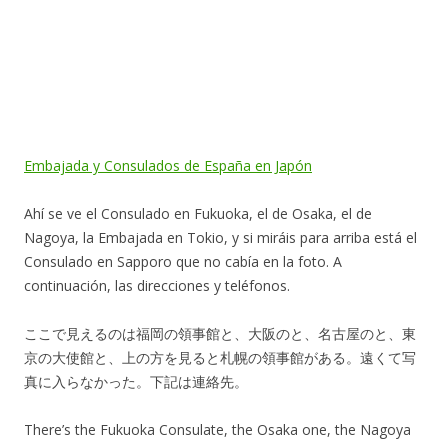
Embajada y Consulados de España en Japón
Ahí se ve el Consulado en Fukuoka, el de Osaka, el de
Nagoya, la Embajada en Tokio, y si miráis para arriba está el
Consulado en Sapporo que no cabía en la foto. A
continuación, las direcciones y teléfonos.
ここで見えるのは福岡の領事館と、大阪のと、名古屋のと、東
京の大使館と、上の方を見ると札幌の領事館がある。遠くて写
真に入らなかった。下記は連絡先。
There’s the Fukuoka Consulate, the Osaka one, the Nagoya