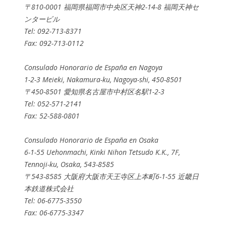
〒810-0001 福岡県福岡市中央区天神2-14-8 福岡天神セ
ンタービル
Tel: 092-713-8371
Fax: 092-713-0112
Consulado Honorario de España en Nagoya
1-2-3 Meieki, Nakamura-ku, Nagoya-shi, 450-8501
〒450-8501 愛知県名古屋市中村区名駅1-2-3
Tel: 052-571-2141
Fax: 52-588-0801
Consulado Honorario de España en Osaka
6-1-55 Uehonmachi, Kinki Nihon Tetsudo K.K., 7F,
Tennoji-ku, Osaka, 543-8585
〒543-8585 大阪府大阪市天王寺区上本町6-1-55 近畿日
本鉄道株式会社
Tel: 06-6775-3550
Fax: 06-6775-3347