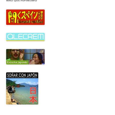
MÁS QUE PEPINISMO