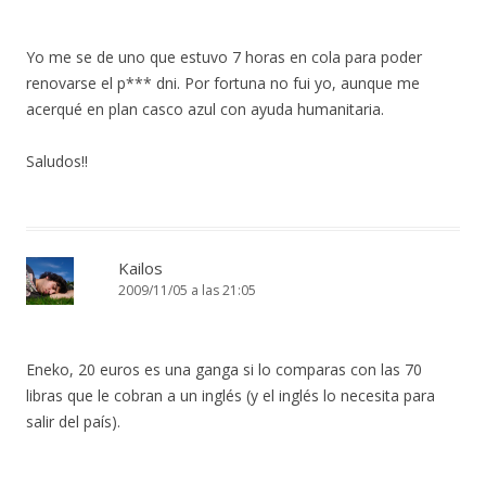
Yo me se de uno que estuvo 7 horas en cola para poder
renovarse el p*** dni. Por fortuna no fui yo, aunque me
acerqué en plan casco azul con ayuda humanitaria.
Saludos!!
Kailos
2009/11/05 a las 21:05
Eneko, 20 euros es una ganga si lo comparas con las 70
libras que le cobran a un inglés (y el inglés lo necesita para
salir del país).