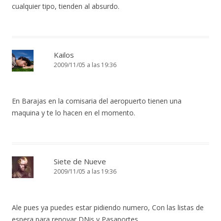
cualquier tipo, tienden al absurdo.
Kailos
2009/11/05 a las 19:36
En Barajas en la comisaria del aeropuerto tienen una
maquina y te lo hacen en el momento.
Siete de Nueve
2009/11/05 a las 19:36
Ale pues ya puedes estar pidiendo numero, Con las listas de
espera para renovar DNis y Pasaportes…