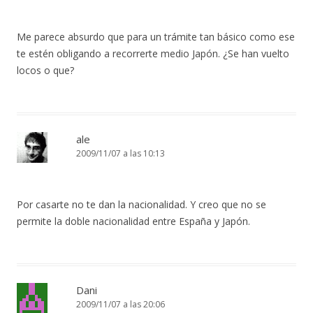
Me parece absurdo que para un trámite tan básico como ese
te estén obligando a recorrerte medio Japón. ¿Se han vuelto
locos o que?
ale
2009/11/07 a las 10:13
Por casarte no te dan la nacionalidad. Y creo que no se
permite la doble nacionalidad entre España y Japón.
Dani
2009/11/07 a las 20:06