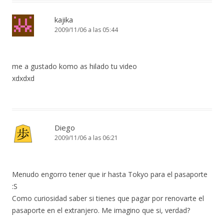
kajika
2009/11/06 a las 05:44
me a gustado komo as hilado tu video
xdxdxd
Diego
2009/11/06 a las 06:21
Menudo engorro tener que ir hasta Tokyo para el pasaporte
:S
Como curiosidad saber si tienes que pagar por renovarte el
pasaporte en el extranjero. Me imagino que si, verdad?