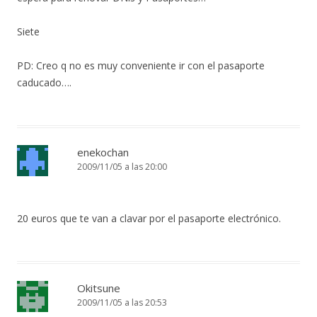
Siete
PD: Creo q no es muy conveniente ir con el pasaporte
caducado….
enekochan
2009/11/05 a las 20:00
20 euros que te van a clavar por el pasaporte electrónico.
Okitsune
2009/11/05 a las 20:53