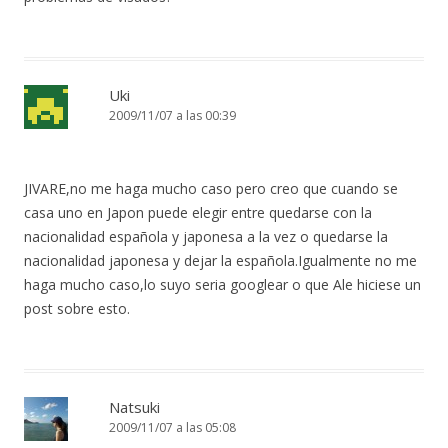
Uki
2009/11/07 a las 00:39
JIVARE,no me haga mucho caso pero creo que cuando se
casa uno en Japon puede elegir entre quedarse con la
nacionalidad española y japonesa a la vez o quedarse la
nacionalidad japonesa y dejar la española.Igualmente no me
haga mucho caso,lo suyo seria googlear o que Ale hiciese un
post sobre esto.
Natsuki
2009/11/07 a las 05:08