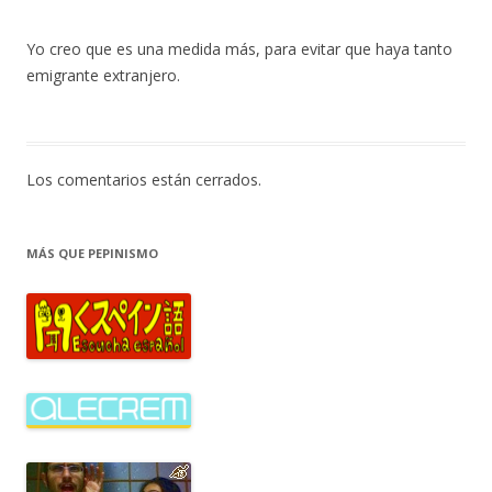
Yo creo que es una medida más, para evitar que haya tanto
emigrante extranjero.
Los comentarios están cerrados.
MÁS QUE PEPINISMO