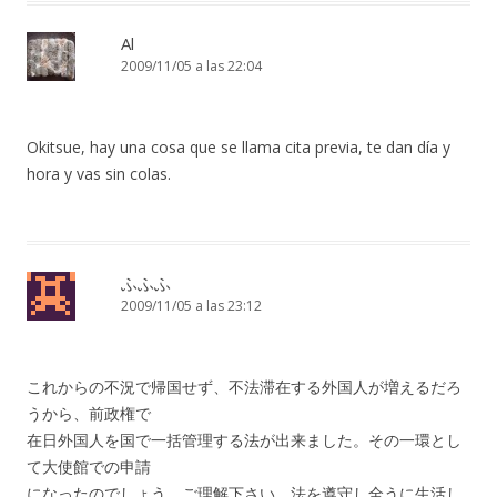
Al
2009/11/05 a las 22:04
Okitsue, hay una cosa que se llama cita previa, te dan día y
hora y vas sin colas.
ふふふ
2009/11/05 a las 23:12
これからの不況で帰国せず、不法滞在する外国人が増えるだろ
うから、前政権で
在日外国人を国で一括管理する法が出来ました。その一環とし
て大使館での申請
になったのでしょう。ご理解下さい。法を遵守し全うに生活し