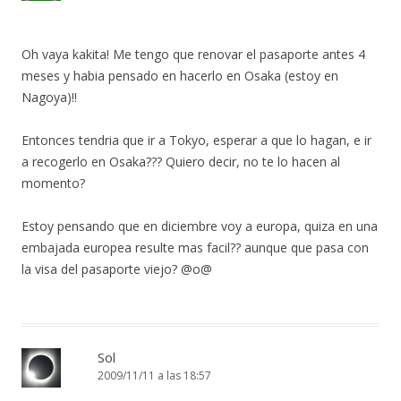
Oh vaya kakita! Me tengo que renovar el pasaporte antes 4
meses y habia pensado en hacerlo en Osaka (estoy en
Nagoya)!!
Entonces tendria que ir a Tokyo, esperar a que lo hagan, e ir
a recogerlo en Osaka??? Quiero decir, no te lo hacen al
momento?
Estoy pensando que en diciembre voy a europa, quiza en una
embajada europea resulte mas facil?? aunque que pasa con
la visa del pasaporte viejo? @o@
Sol
2009/11/11 a las 18:57