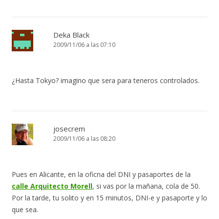
Deka Black
2009/11/06 a las 07:10
¿Hasta Tokyo? imagino que sera para teneros controlados.
josecrem
2009/11/06 a las 08:20
Pues en Alicante, en la oficna del DNI y pasaportes de la
calle Arquitecto Morell
, si vas por la mañana, cola de 50.
Por la tarde, tu solito y en 15 minutos, DNI-e y pasaporte y lo
que sea.