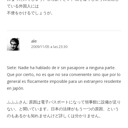
ている外国人には
不便をかけるでしょうが。
ale
2009/11/05 a las 23:30
Siete: Nadie ha hablado de ir sin pasapore a ninguna parte.
Que por cierto, no es que no sea conveniente sino que por lo
general es físicamente imposible para un extranjero residente
en Japón.
ふふふさん: 原因は電子パスポートになって領事館に設備が足り
ない、と聞いています。日本の法律がもう一つの原因、という
のもあるかも知れませんけど詳しくは分かりません。