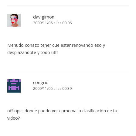
davigimon
2009/11/06 a las 00:06
Menudo coñazo tener que estar renovando eso y
desplazandote y todo ufff
congrio
2009/11/06 a las 00:39
offtopic: donde puedo ver como va la clasificacion de tu
video?