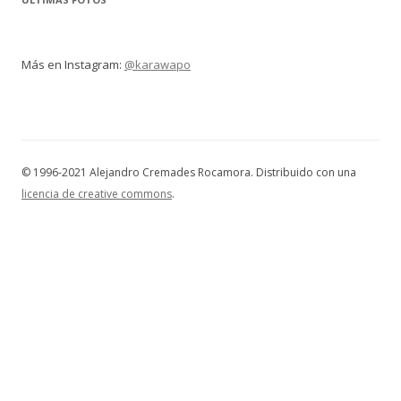
Más en Instagram:
@karawapo
© 1996-2021 Alejandro Cremades Rocamora. Distribuido con una
licencia de creative commons
.