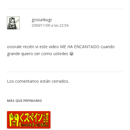
gosunkugi
2009/11/09 a las 22:56
ooorale recién vi este video ME HA ENCANTADO cuando
grande quiero ser como ustedes 😀
Los comentarios están cerrados.
MÁS QUE PEPINISMO