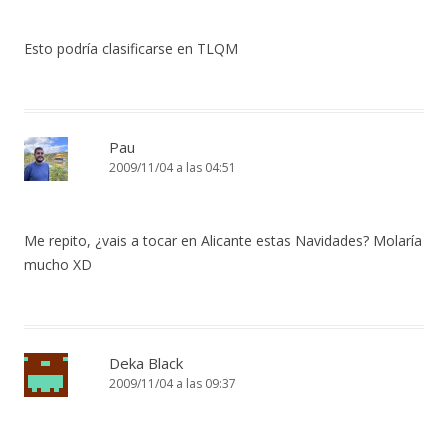
Esto podría clasificarse en TLQM
Pau
2009/11/04 a las 04:51
Me repito, ¿vais a tocar en Alicante estas Navidades? Molaría
mucho XD
Deka Black
2009/11/04 a las 09:37