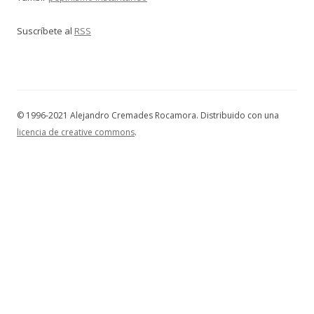
Suscríbete al
RSS
© 1996-2021 Alejandro Cremades Rocamora. Distribuido con una
licencia de creative commons
.