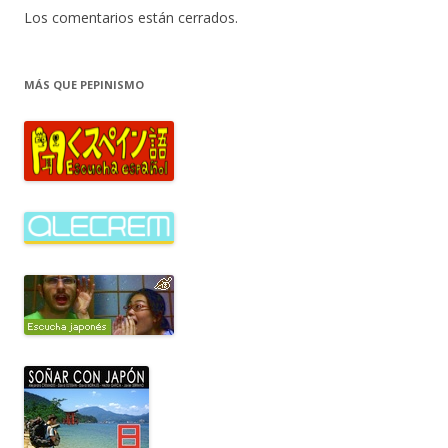
Los comentarios están cerrados.
MÁS QUE PEPINISMO