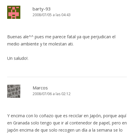
barty-93
2008/07/05 a las 04:43
Buenas ale^^ pues me parece fatal ya que perjudican el
medio ambiente y te molestan ati.
Un saludo!.
Marcos
2008/07/06 a las 02:12
Y encima con lo coñazo que es reciclar en Japón, porque aquí
en Granada solo tengo que ir al contenedor de papel, pero en
Japón encima de que solo recogen un día a la semana se lo