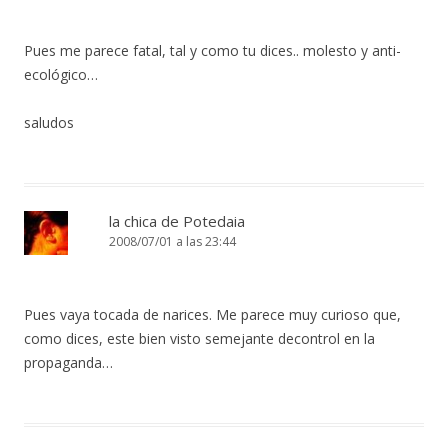
Pues me parece fatal, tal y como tu dices.. molesto y anti-
ecológico…
saludos
la chica de Potedaia
2008/07/01 a las 23:44
Pues vaya tocada de narices. Me parece muy curioso que,
como dices, este bien visto semejante decontrol en la
propaganda…