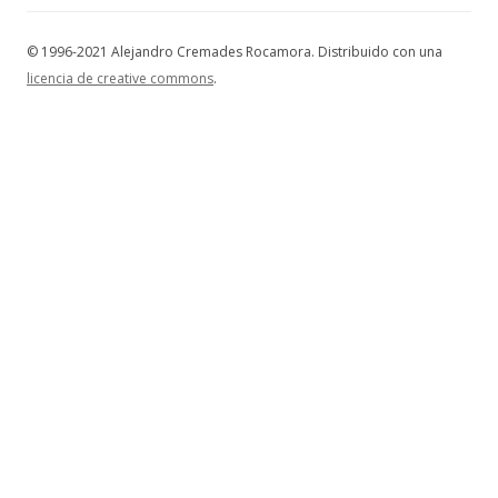
© 1996-2021 Alejandro Cremades Rocamora. Distribuido con una
licencia de creative commons
.