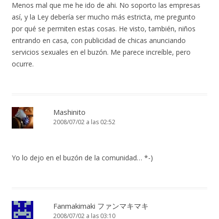
Menos mal que me he ido de ahi. No soporto las empresas
así, y la Ley debería ser mucho más estricta, me pregunto
por qué se permiten estas cosas. He visto, también, niños
entrando en casa, con publicidad de chicas anunciando
servicios sexuales en el buzón. Me parece increíble, pero
ocurre.
Mashinito
2008/07/02 a las 02:52
Yo lo dejo en el buzón de la comunidad… *-)
Fanmakimaki ファンマキマキ
2008/07/02 a las 03:10