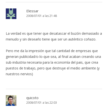
Elessar
2008/07/01 a las 21:48
La verdad es que tener que desatascar el buzón demasiado a
menudo y sin desearlo tiene que ser un auténtico coñazo.
Pero me da la impresión que tal cantidad de empresas que
generan publicidad/o-lo-que-sea, al final acaban creando una
sub-industria necesaria para la economía del pais, que crea
puestos de trabajo, pero que destruye el medio ambiente (y
nuestros nervios)
quicoto
2008/07/01 a las 22:03