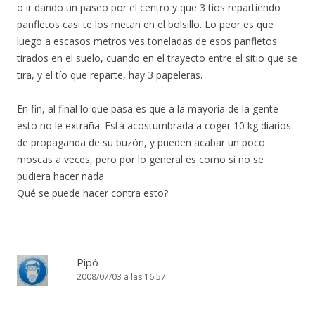
o ir dando un paseo por el centro y que 3 tíos repartiendo
panfletos casi te los metan en el bolsillo. Lo peor es que
luego a escasos metros ves toneladas de esos panfletos
tirados en el suelo, cuando en el trayecto entre el sitio que se
tira, y el tío que reparte, hay 3 papeleras.
En fin, al final lo que pasa es que a la mayoría de la gente
esto no le extraña. Está acostumbrada a coger 10 kg diarios
de propaganda de su buzón, y pueden acabar un poco
moscas a veces, pero por lo general es como si no se
pudiera hacer nada.
Qué se puede hacer contra esto?
Pipó
2008/07/03 a las 16:57