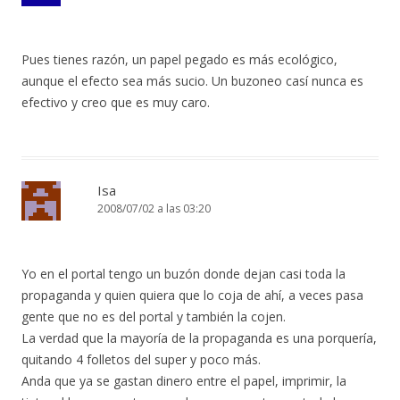
Pues tienes razón, un papel pegado es más ecológico,
aunque el efecto sea más sucio. Un buzoneo casí nunca es
efectivo y creo que es muy caro.
Isa
2008/07/02 a las 03:20
Yo en el portal tengo un buzón donde dejan casi toda la
propaganda y quien quiera que lo coja de ahí, a veces pasa
gente que no es del portal y también la cojen.
La verdad que la mayoría de la propaganda es una porquería,
quitando 4 folletos del super y poco más.
Anda que ya se gastan dinero entre el papel, imprimir, la