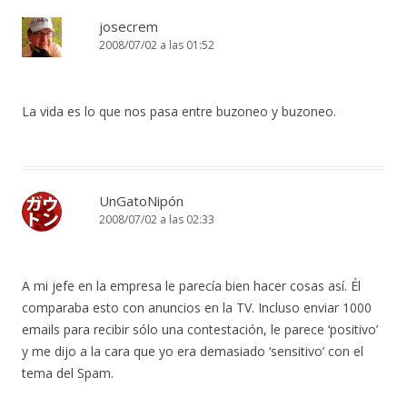
josecrem
2008/07/02 a las 01:52
La vida es lo que nos pasa entre buzoneo y buzoneo.
UnGatoNipón
2008/07/02 a las 02:33
A mi jefe en la empresa le parecía bien hacer cosas así. Él
comparaba esto con anuncios en la TV. Incluso enviar 1000
emails para recibir sólo una contestación, le parece ‘positivo’
y me dijo a la cara que yo era demasiado ‘sensitivo’ con el
tema del Spam.