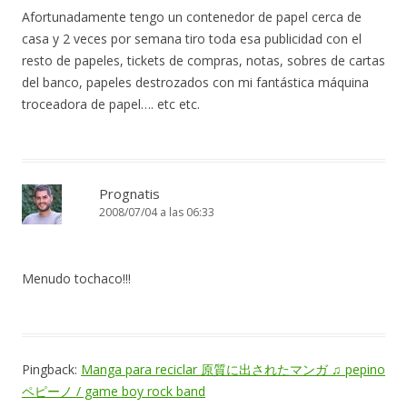
Afortunadamente tengo un contenedor de papel cerca de
casa y 2 veces por semana tiro toda esa publicidad con el
resto de papeles, tickets de compras, notas, sobres de cartas
del banco, papeles destrozados con mi fantástica máquina
troceadora de papel…. etc etc.
Prognatis
2008/07/04 a las 06:33
Menudo tochaco!!!
Pingback:
Manga para reciclar 原質に出されたマンガ ♫ pepino
ペピーノ / game boy rock band