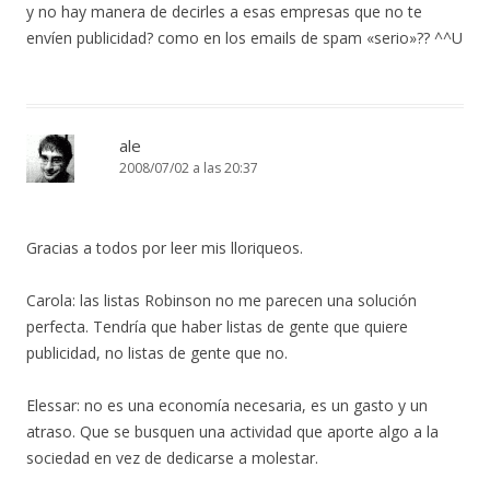
y no hay manera de decirles a esas empresas que no te
envíen publicidad? como en los emails de spam «serio»?? ^^U
ale
2008/07/02 a las 20:37
Gracias a todos por leer mis lloriqueos.
Carola: las listas Robinson no me parecen una solución
perfecta. Tendría que haber listas de gente que quiere
publicidad, no listas de gente que no.
Elessar: no es una economía necesaria, es un gasto y un
atraso. Que se busquen una actividad que aporte algo a la
sociedad en vez de dedicarse a molestar.