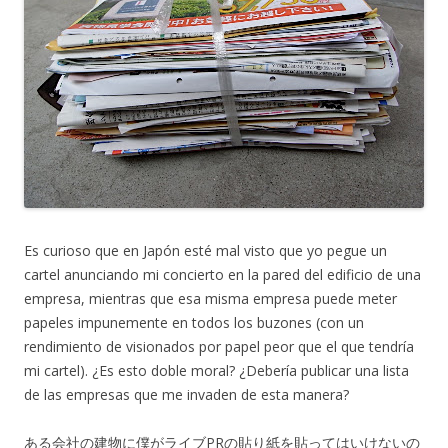
Es curioso que en Japón esté mal visto que yo pegue un
cartel anunciando mi concierto en la pared del edificio de una
empresa, mientras que esa misma empresa puede meter
papeles impunemente en todos los buzones (con un
rendimiento de visionados por papel peor que el que tendría
mi cartel). ¿Es esto doble moral? ¿Debería publicar una lista
de las empresas que me invaden de esta manera?
ある会社の建物に僕がライブPRの貼り紙を貼ってはいけないの