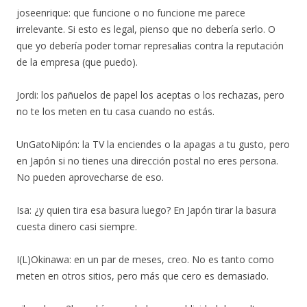
joseenrique: que funcione o no funcione me parece
irrelevante. Si esto es legal, pienso que no debería serlo. O
que yo debería poder tomar represalias contra la reputación
de la empresa (que puedo).
Jordi: los pañuelos de papel los aceptas o los rechazas, pero
no te los meten en tu casa cuando no estás.
UnGatoNipón: la TV la enciendes o la apagas a tu gusto, pero
en Japón si no tienes una dirección postal no eres persona.
No pueden aprovecharse de eso.
Isa: ¿y quien tira esa basura luego? En Japón tirar la basura
cuesta dinero casi siempre.
I(L)Okinawa: en un par de meses, creo. No es tanto como
meten en otros sitios, pero más que cero es demasiado.