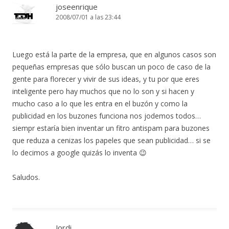
joseenrique
2008/07/01 a las 23:44
Luego está la parte de la empresa, que en algunos casos son
pequeñas empresas que sólo buscan un poco de caso de la
gente para florecer y vivir de sus ideas, y tu por que eres
inteligente pero hay muchos que no lo son y si hacen y
mucho caso a lo que les entra en el buzón y como la
publicidad en los buzones funciona nos jodemos todos…
siempr estaría bien inventar un fitro antispam para buzones
que reduza a cenizas los papeles que sean publicidad… si se
lo decimos a google quizás lo inventa 😉
Saludos.
Jordi