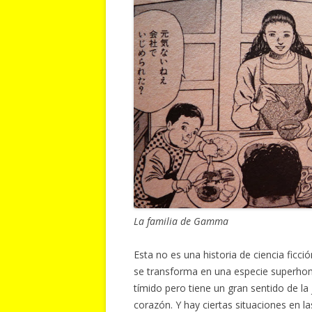
La familia de Gamma
Esta no es una historia de ciencia ficc
se transforma en una especie superh
tímido pero tiene un gran sentido de la
corazón. Y hay ciertas situaciones en l