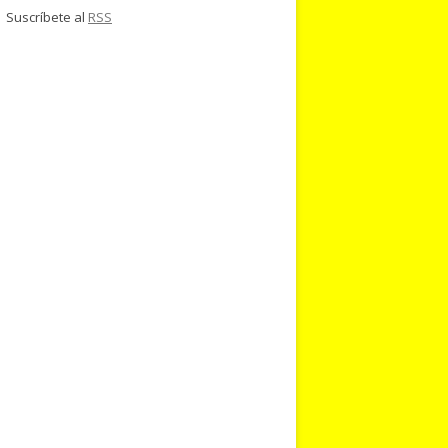
Suscríbete al
RSS