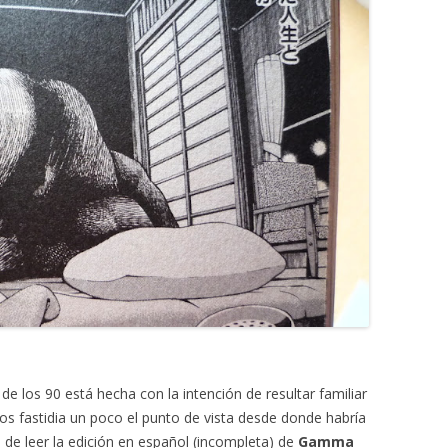
 de los 90 está hecha con la intención de resultar familiar
 nos fastidia un poco el punto de vista desde donde habría
e leer la edición en español (incompleta) de
Gamma