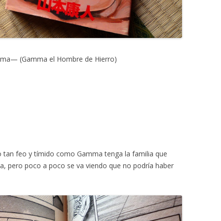
ma— (Gamma el Hombre de Hierro)
tipo tan feo y tímido como Gamma tenga la familia que
, pero poco a poco se va viendo que no podría haber