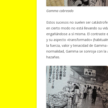
Gamma cabreado
Estos sucesos no suelen ser catástrof
en cierto modo no está llevando su vid
engañándose a sí misma. El contraste 
y su aspecto «transformado» (habitual
la fuerza, valor y tenacidad de Gamma 
normalidad, Gamma se sonroja con la a
hazañas.