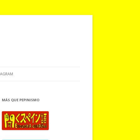
TAGRAM
MÁS QUE PEPINISMO