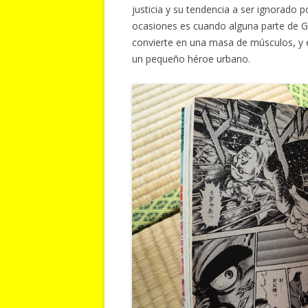
justicia y su tendencia a ser ignorado p
ocasiones es cuando alguna parte de Ga
convierte en una masa de músculos, 
un pequeño héroe urbano.