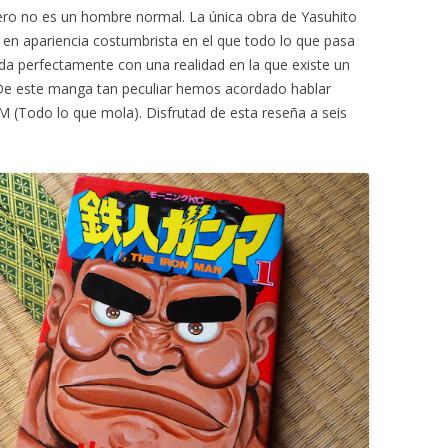
ro no es un hombre normal. La única obra de Yasuhito
n apariencia costumbrista en el que todo lo que pasa
rda perfectamente con una realidad en la que existe un
 este manga tan peculiar hemos acordado hablar
(Todo lo que mola). Disfrutad de esta reseña a seis