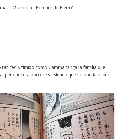
ma— (Gamma el Hombre de Hierro)
tipo tan feo y tímido como Gamma tenga la familia que
, pero poco a poco se va viendo que no podría haber