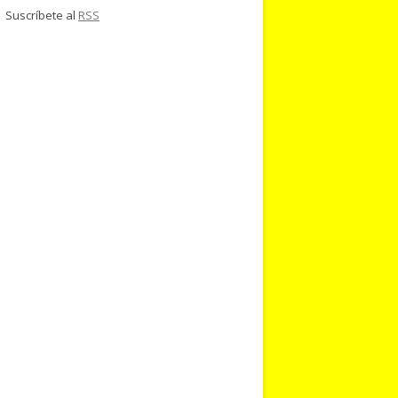
Suscríbete al
RSS