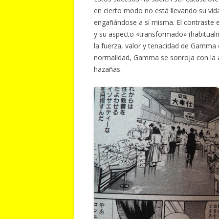
en cierto modo no está llevando su vid
engañándose a sí misma. El contraste 
y su aspecto «transformado» (habitual
la fuerza, valor y tenacidad de Gamma 
normalidad, Gamma se sonroja con la a
hazañas.