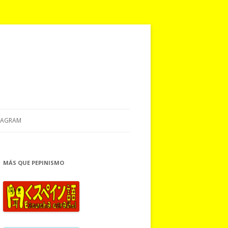
TAGRAM
MÁS QUE PEPINISMO