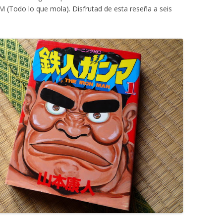
(Todo lo que mola). Disfrutad de esta reseña a seis