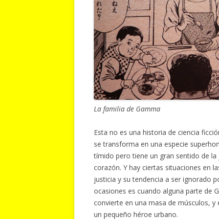
La familia de Gamma
Esta no es una historia de ciencia ficc
se transforma en una especie superh
tímido pero tiene un gran sentido de la
corazón. Y hay ciertas situaciones en l
justicia y su tendencia a ser ignorado p
ocasiones es cuando alguna parte de Ga
convierte en una masa de músculos, 
un pequeño héroe urbano.