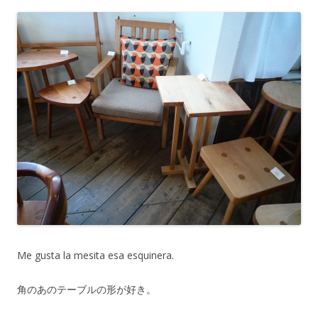
Me gusta la mesita esa esquinera.
角のあのテーブルの形が好き。