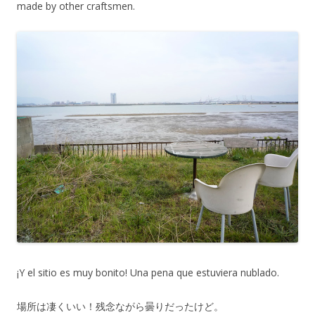
made by other craftsmen.
¡Y el sitio es muy bonito! Una pena que estuviera nublado.
場所は凄くいい！残念ながら曇りだったけど。