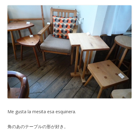
Me gusta la mesita esa esquinera.
角のあのテーブルの形が好き。