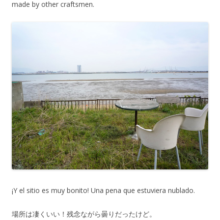
made by other craftsmen.
¡Y el sitio es muy bonito! Una pena que estuviera nublado.
場所は凄くいい！残念ながら曇りだったけど。