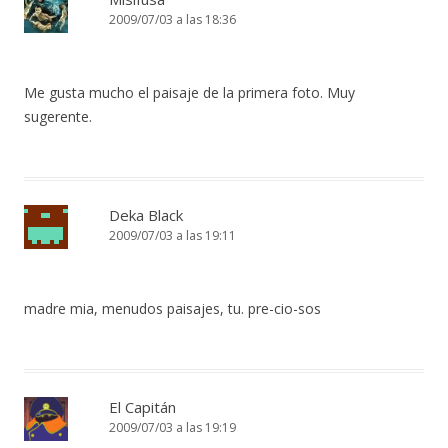
2009/07/03 a las 18:36
Me gusta mucho el paisaje de la primera foto. Muy
sugerente.
Deka Black
2009/07/03 a las 19:11
madre mia, menudos paisajes, tu. pre-cio-sos
El Capitán
2009/07/03 a las 19:19