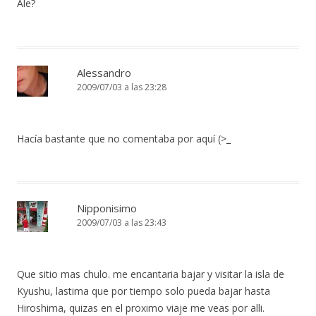
Ale?
Alessandro
2009/07/03 a las 23:28
Hacía bastante que no comentaba por aquí (>_
Nipponisimo
2009/07/03 a las 23:43
Que sitio mas chulo. me encantaria bajar y visitar la isla de
Kyushu, lastima que por tiempo solo pueda bajar hasta
Hiroshima, quizas en el proximo viaje me veas por alli.