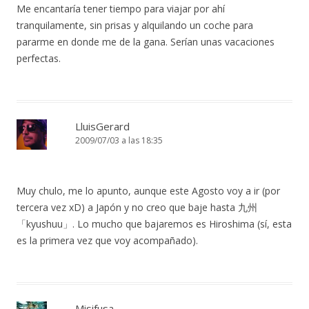
Me encantaría tener tiempo para viajar por ahí
tranquilamente, sin prisas y alquilando un coche para
pararme en donde me de la gana. Serían unas vacaciones
perfectas.
LluisGerard
2009/07/03 a las 18:35
Muy chulo, me lo apunto, aunque este Agosto voy a ir (por
tercera vez xD) a Japón y no creo que baje hasta 九州
「kyushuu」. Lo mucho que bajaremos es Hiroshima (sí, esta
es la primera vez que voy acompañado).
Misifusa