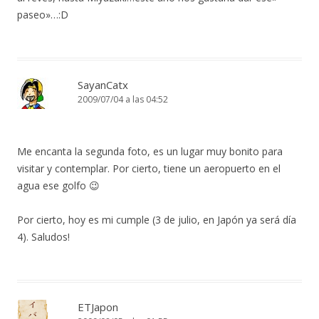
paseo»…:D
SayanCatx
2009/07/04 a las 04:52
Me encanta la segunda foto, es un lugar muy bonito para
visitar y contemplar. Por cierto, tiene un aeropuerto en el
agua ese golfo 😉
Por cierto, hoy es mi cumple (3 de julio, en Japón ya será día
4). Saludos!
ETJapon