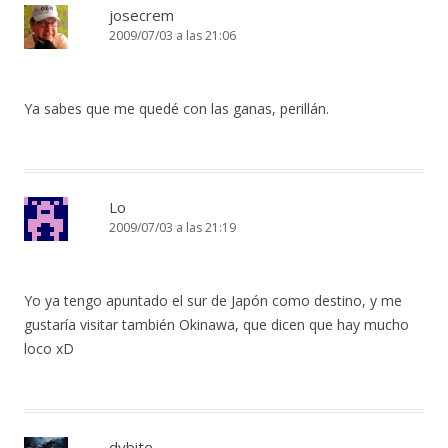
josecrem
2009/07/03 a las 21:06
Ya sabes que me quedé con las ganas, perillán.
Lo
2009/07/03 a las 21:19
Yo ya tengo apuntado el sur de Japón como destino, y me
gustaría visitar también Okinawa, que dicen que hay mucho
loco xD
dybite