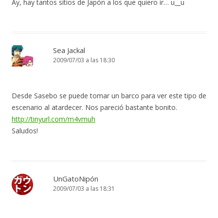
Ay, hay tantos sitios de Japón a los que quiero ir… u__u
Sea Jackal
2009/07/03 a las 18:30
Desde Sasebo se puede tomar un barco para ver este tipo de
escenario al atardecer. Nos pareció bastante bonito.
http://tinyurl.com/m4vmuh
Saludos!
UnGatoNipón
2009/07/03 a las 18:31