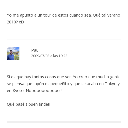
Yo me apunto a un tour de estos cuando sea. Qué tal verano
2010? xD
Pau
2009/07/03 a las 19:23
Si es que hay tantas cosas que ver. Yo creo que mucha gente
se piensa que Japón es pequeñito y que se acaba en Tokyo y
en Kyoto. Noooooooooooo!!!
Qué paséis buen finde!!!