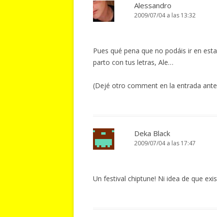
Alessandro
2009/07/04 a las 13:32
Pues qué pena que no podáis ir en esta
parto con tus letras, Ale…
(Dejé otro comment en la entrada anter
Deka Black
2009/07/04 a las 17:47
Un festival chiptune! Ni idea de que exis