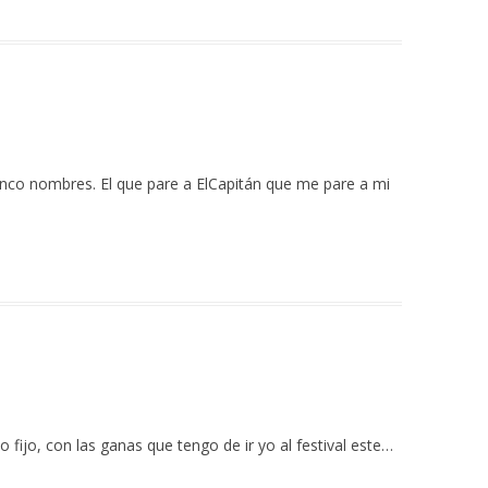
cinco nombres. El que pare a ElCapitán que me pare a mi
o fijo, con las ganas que tengo de ir yo al festival este…