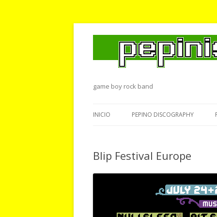
game boy rock band
INICIO
PEPINO DISCOGRAPHY
Blip Festival Europe