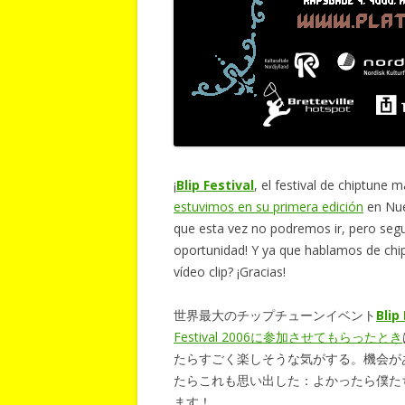
¡
Blip Festival
, el festival de chiptune
estuvimos en su primera edición
en Nue
que esta vez no podremos ir, pero segur
oportunidad! Y ya que hablamos de chi
vídeo clip? ¡Gracias!
世界最大のチップチューンイベント
Blip
Festival 2006に参加させてもらったとき
たらすごく楽しそうな気がする。機会が
たらこれも思い出した：よかったら僕た
ます！