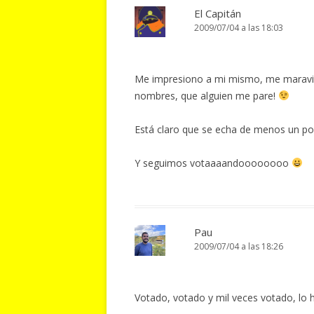
El Capitán
2009/07/04 a las 18:03
Me impresiono a mi mismo, me maravil
nombres, que alguien me pare!
Está claro que se echa de menos un po
Y seguimos votaaaandoooooooo
Pau
2009/07/04 a las 18:26
Votado, votado y mil veces votado, lo 