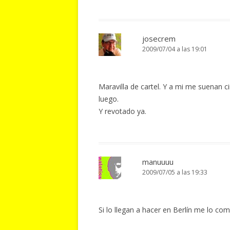
josecrem
2009/07/04 a las 19:01
Maravilla de cartel. Y a mi me suenan 
luego.
Y revotado ya.
manuuuu
2009/07/05 a las 19:33
Si lo llegan a hacer en Berlín me lo com