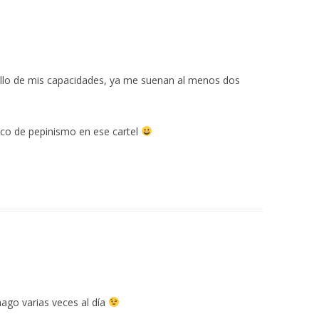
lo de mis capacidades, ya me suenan al menos dos
co de pepinismo en ese cartel
hago varias veces al día