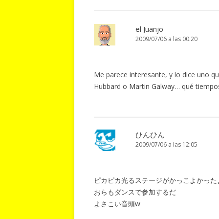
el Juanjo
2009/07/06 a las 00:20
Me parece interesante, y lo dice uno q
Hubbard o Martin Galway… qué tiemp
ひんひん
2009/07/06 a las 12:05
ピカピカ光るステージがかっこよかった
おらもダンスで参加するだ
よさこい音頭w