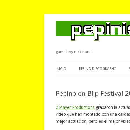
game boy rock band
INICIO
PEPINO DISCOGRAPHY
Pepino en Blip Festival 
2 Player Productions
grabaron la actua
vídeo que han montado con una calida
mejor actuación, pero es el mejor víde