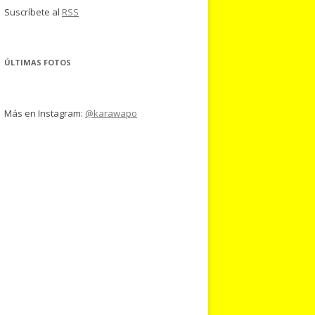
Suscríbete al
RSS
ÚLTIMAS FOTOS
Más en Instagram:
@karawapo