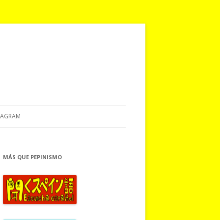
TAGRAM
MÁS QUE PEPINISMO