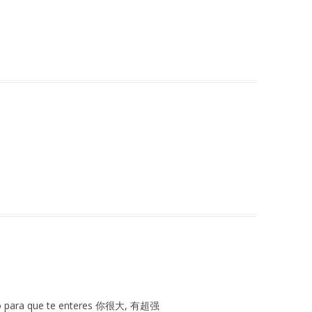
chino para que te enteres 你很大, 有超强