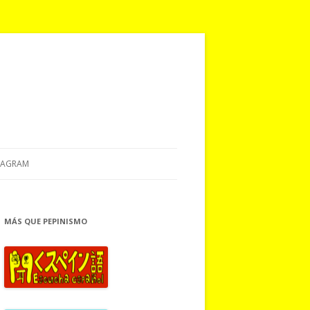
TAGRAM
MÁS QUE PEPINISMO