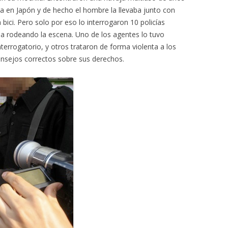
ma en Japón y de hecho el hombre la llevaba junto con
a bici. Pero solo por eso lo interrogaron 10 policías
la rodeando la escena. Uno de los agentes lo tuvo
nterrogatorio, y otros trataron de forma violenta a los
onsejos correctos sobre sus derechos.