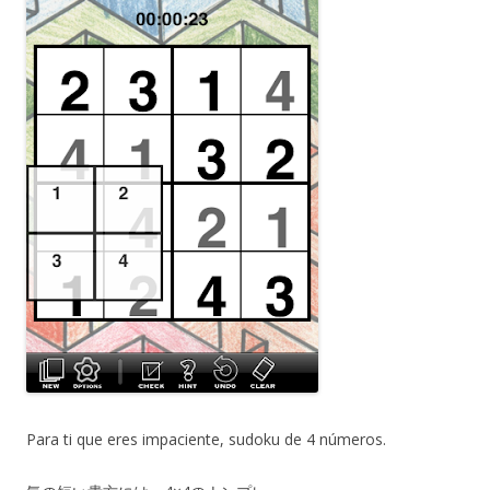
Para ti que eres impaciente, sudoku de 4 números.