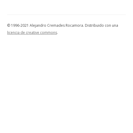
© 1996-2021 Alejandro Cremades Rocamora. Distribuido con una
licencia de creative commons
.