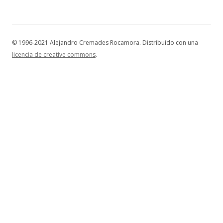
© 1996-2021 Alejandro Cremades Rocamora. Distribuido con una
licencia de creative commons
.