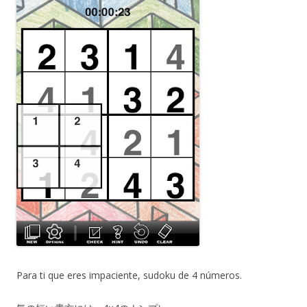
Para ti que eres impaciente, sudoku de 4 números.