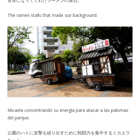
背景になってくれたラーメンの屋台。
The ramen stalls that made our background.
Micaela concentrando su energía para atacar a las palomas
del parque.
公園のハトに攻撃を繰り出すために戦闘力を集中するミカエラ