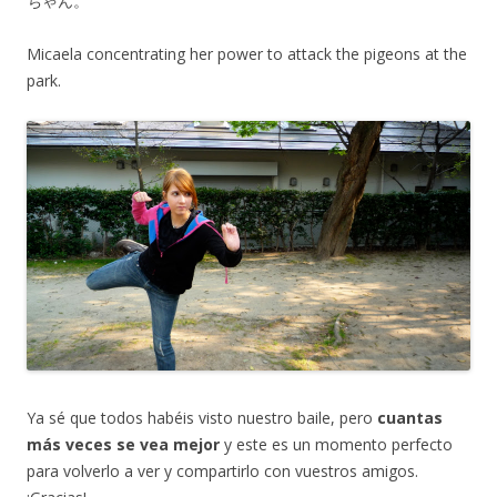
ちゃん。
Micaela concentrating her power to attack the pigeons at the
park.
Ya sé que todos habéis visto nuestro baile, pero
cuantas
más veces se vea mejor
y este es un momento perfecto
para volverlo a ver y compartirlo con vuestros amigos.