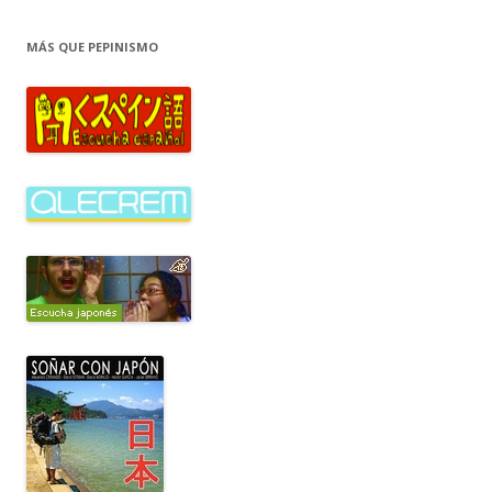
MÁS QUE PEPINISMO