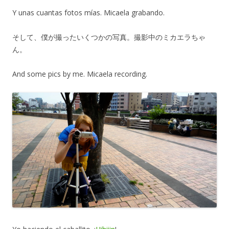
Y unas cuantas fotos mías. Micaela grabando.
そして、僕が撮ったいくつかの写真。撮影中のミカエラちゃ
ん。
And some pics by me. Micaela recording.