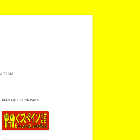
TAGRAM
MÁS QUE PEPINISMO