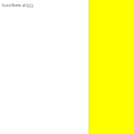
Suscríbete al
RSS