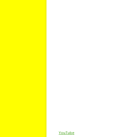
YouTube