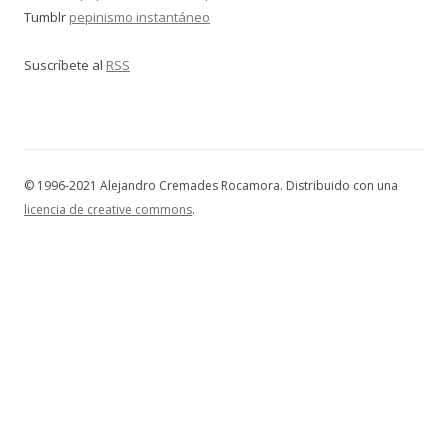
Tumblr
pepinismo instantáneo
Suscríbete al
RSS
© 1996-2021 Alejandro Cremades Rocamora. Distribuido con una
licencia de creative commons
.