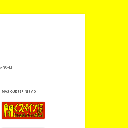
TAGRAM
MÁS QUE PEPINISMO