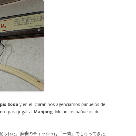
lpis Soda
y en el Ichiran nos agenciamos pañuelos de
nto para jugar al
Mahjong
. Molan los pañuelos de
配られた。
麻雀
のティッシュは「一蘭」でもらってきた。