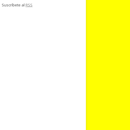
Suscríbete al
RSS