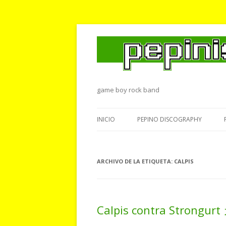
game boy rock band
INICIO
PEPINO DISCOGRAPHY
ARCHIVO DE LA ETIQUETA:
CALPIS
Calpis contra Str