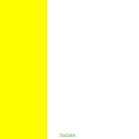
YouTube