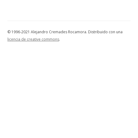
© 1996-2021 Alejandro Cremades Rocamora. Distribuido con una
licencia de creative commons
.