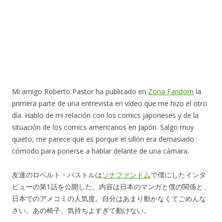
Mi amigo Roberto Pastor ha publicado en
Zona Fandom
la
primera parte de una entrevista en vídeo que me hizo el otro
día. Hablo de mi relación con los comics japoneses y de la
situación de los comics americanos en Japón. Salgo muy
quieto, me parece que es porque el sillón era demasiado
cómodo para ponerse a hablar delante de una cámara.
友達のロベルト・パストルは
ソナファンドム
で僕にしたインタ
ビューの第1話を公開した。内容は日本のマンガと僕の関係と、
日本でのアメコミの人気度。自分はあまり動かなくてごめんな
さい。あの椅子、気持ちよすぎて動けない。