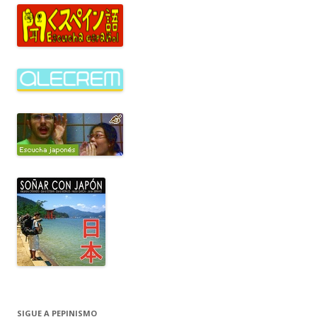
SIGUE A PEPINISMO