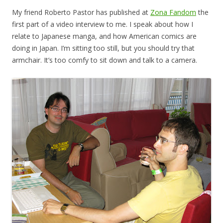
My friend Roberto Pastor has published at
Zona Fandom
the
first part of a video interview to me. I speak about how I
relate to Japanese manga, and how American comics are
doing in Japan. I’m sitting too still, but you should try that
armchair. It’s too comfy to sit down and talk to a camera.