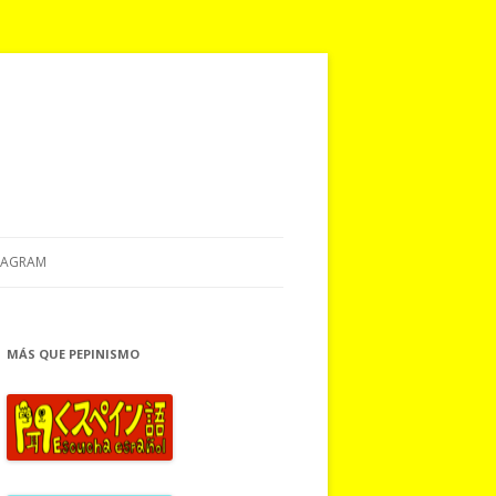
TAGRAM
MÁS QUE PEPINISMO