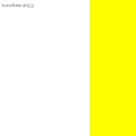
Suscríbete al
RSS