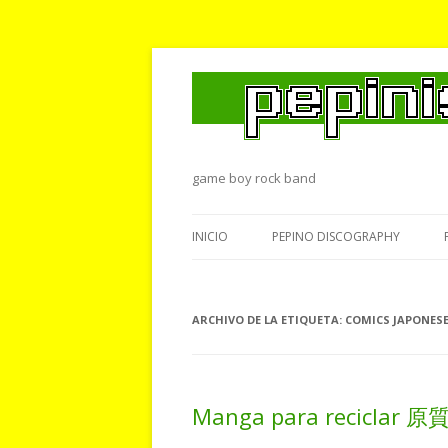
game boy rock band
INICIO
PEPINO DISCOGRAPHY
ARCHIVO DE LA ETIQUETA:
COMICS JAPONES
Manga para recicl