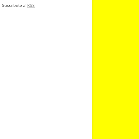
Suscríbete al
RSS