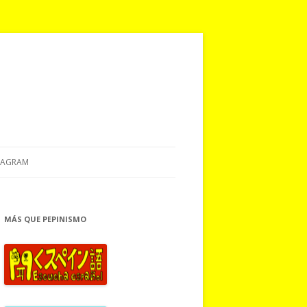
TAGRAM
MÁS QUE PEPINISMO