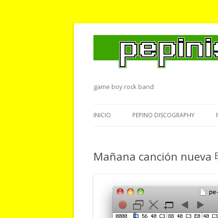
game boy rock band
INICIO
PEPINO DISCOGRAPHY
Mañana canción nue