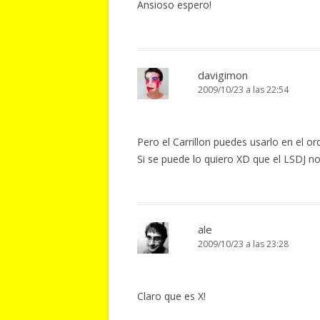
Ansioso espero!
davigimon
2009/10/23 a las 22:54
Pero el Carrillon puedes usarlo en el o
Si se puede lo quiero XD que el LSDJ 
ale
2009/10/23 a las 23:28
Claro que es X!