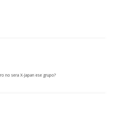
ero no sera X-Japan ese grupo?