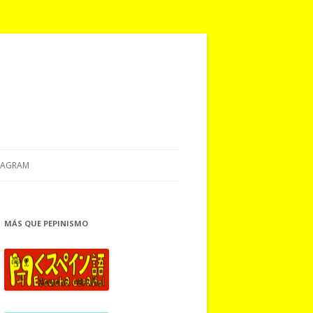
TAGRAM
MÁS QUE PEPINISMO