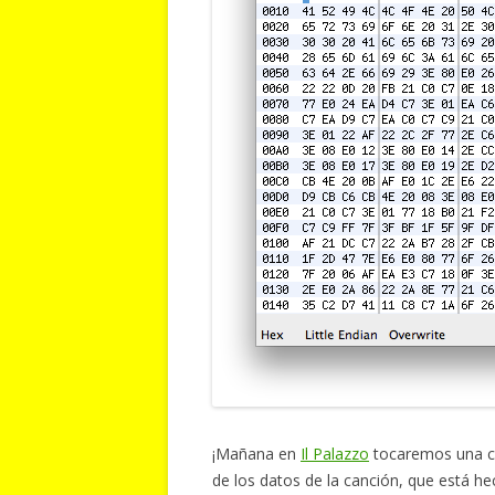
¡Mañana en
Il Palazzo
tocaremos una c
de los datos de la canción, que está h