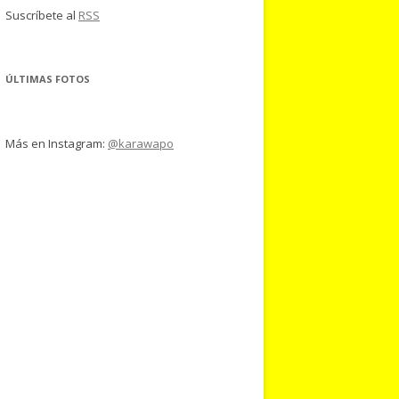
Suscríbete al
RSS
ÚLTIMAS FOTOS
Más en Instagram:
@karawapo