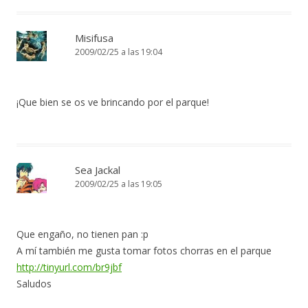
Misifusa
2009/02/25 a las 19:04
¡Que bien se os ve brincando por el parque!
Sea Jackal
2009/02/25 a las 19:05
Que engaño, no tienen pan :p
A mí también me gusta tomar fotos chorras en el parque
http://tinyurl.com/br9jbf
Saludos