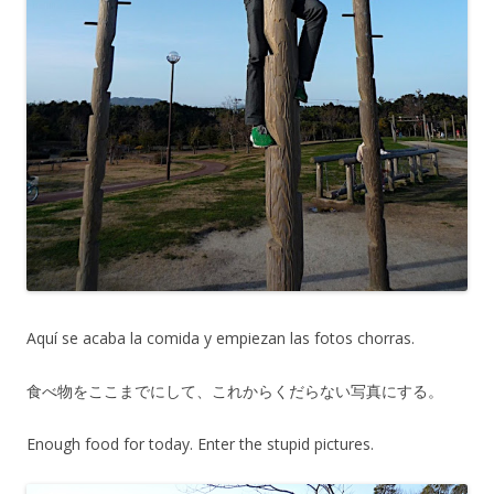
Aquí se acaba la comida y empiezan las fotos chorras.
食べ物をここまでにして、これからくだらない写真にする。
Enough food for today. Enter the stupid pictures.