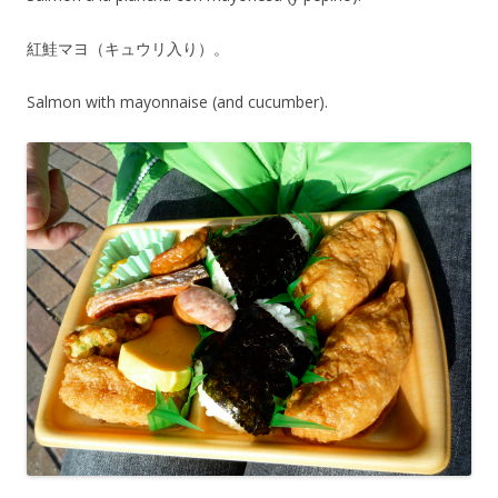
紅鮭マヨ（キュウリ入り）。
Salmon with mayonnaise (and cucumber).