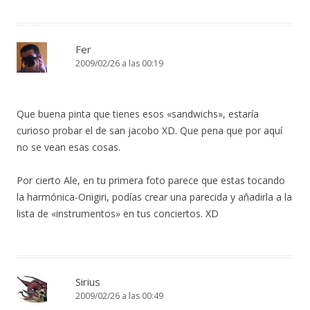
Fer
2009/02/26 a las 00:19
Que buena pinta que tienes esos «sandwichs», estaría
curioso probar el de san jacobo XD. Que pena que por aquí
no se vean esas cosas.
Por cierto Ale, en tu primera foto parece que estas tocando
la harmónica-Onigiri, podías crear una parecida y añadirla a la
lista de «instrumentos» en tus conciertos. XD
Sirius
2009/02/26 a las 00:49