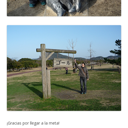
¡Gracias por llegar a la meta!