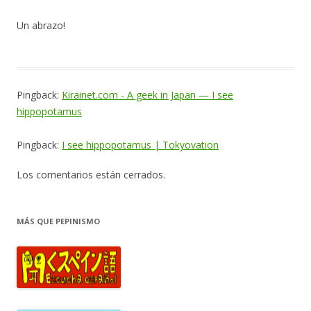
Un abrazo!
Pingback:
Kirainet.com - A geek in Japan — I see
hippopotamus
Pingback:
I see hippopotamus | Tokyovation
Los comentarios están cerrados.
MÁS QUE PEPINISMO