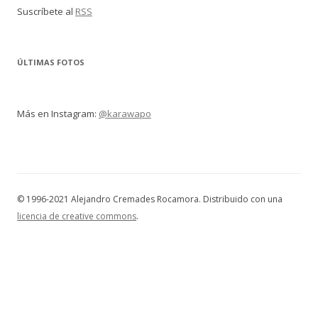
Suscríbete al
RSS
ÚLTIMAS FOTOS
Más en Instagram:
@karawapo
© 1996-2021 Alejandro Cremades Rocamora. Distribuido con una
licencia de creative commons
.