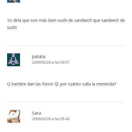
Yo diría que son más bien sushi de sandwich que sandwich de
sushi
patata
2009/02/26 a las 03:57
Q hambre dan las fotos! 😉 por cuánto salía la merienda?
Sara
2009/02/26 a las 05:43