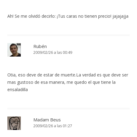
Ah! Se me olvidó decirlo: ¡Tus caras no tienen precio! jajajajja
Rubén
2009/02/26 a las 00:49
Otia, eso deve de estar de muerte.La verdad es que deve ser
mas gustoso de esa manera, me quedo el que tiene la
ensaladilla
Madam Beus
2009/02/26 a las 01:27