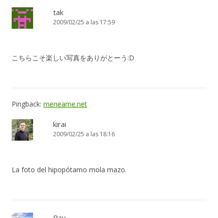
tak
2009/02/25 a las 17:59
こちらこそ楽しい写真をありがとーう:D
Pingback:
meneame.net
kirai
2009/02/25 a las 18:16
La foto del hipopótamo mola mazo.
Pau