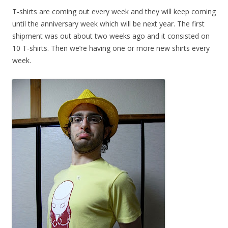
T-shirts are coming out every week and they will keep coming
until the anniversary week which will be next year. The first
shipment was out about two weeks ago and it consisted on
10 T-shirts. Then we’re having one or more new shirts every
week.