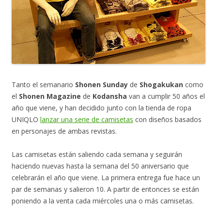
Tanto el semanario
Shonen Sunday
de
Shogakukan
como
el
Shonen Magazine
de
Kodansha
van a cumplir 50 años el
año que viene, y han decidido junto con la tienda de ropa
UNIQLO
lanzar una serie de camisetas
con diseños basados
en personajes de ambas revistas.
Las camisetas están saliendo cada semana y seguirán
haciendo nuevas hasta la semana del 50 aniversario que
celebrarán el año que viene. La primera entrega fue hace un
par de semanas y salieron 10. A partir de entonces se están
poniendo a la venta cada miércoles una o más camisetas.