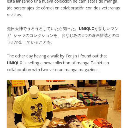
está lanzando una nueva colección de camisetas de manga
(de personajes de cómic) en colaboración con dos veteranas
revistas.
先日天神でうろうろしていたら知った。
UNIQLO
が新しいマン
ガTシャツのコレクションを、おなじみの2つの漫画雑誌とのコ
ラボで出していることを。
The other day having a walk by Tenjin I found out that
UNIQLO
is selling a new collection of manga T-shirts in
collaboration with two veteran manga magazines.