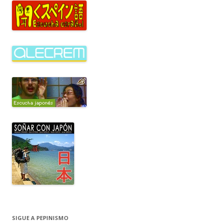
SIGUE A PEPINISMO