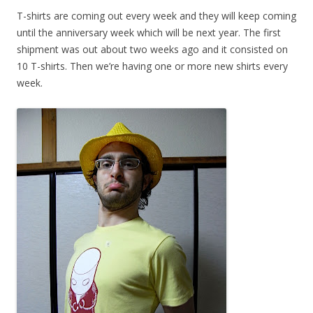
T-shirts are coming out every week and they will keep coming
until the anniversary week which will be next year. The first
shipment was out about two weeks ago and it consisted on
10 T-shirts. Then we’re having one or more new shirts every
week.