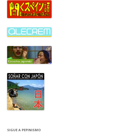
SIGUE A PEPINISMO