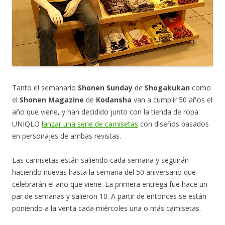
Tanto el semanario
Shonen Sunday
de
Shogakukan
como
el
Shonen Magazine
de
Kodansha
van a cumplir 50 años el
año que viene, y han decidido junto con la tienda de ropa
UNIQLO
lanzar una serie de camisetas
con diseños basados
en personajes de ambas revistas.
Las camisetas están saliendo cada semana y seguirán
haciendo nuevas hasta la semana del 50 aniversario que
celebrarán el año que viene. La primera entrega fue hace un
par de semanas y salieron 10. A partir de entonces se están
poniendo a la venta cada miércoles una o más camisetas.