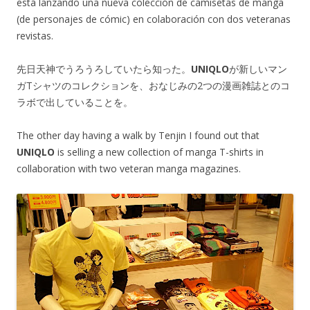
está lanzando una nueva colección de camisetas de manga
(de personajes de cómic) en colaboración con dos veteranas
revistas.
先日天神でうろうろしていたら知った。
UNIQLO
が新しいマン
ガTシャツのコレクションを、おなじみの2つの漫画雑誌とのコ
ラボで出していることを。
The other day having a walk by Tenjin I found out that
UNIQLO
is selling a new collection of manga T-shirts in
collaboration with two veteran manga magazines.