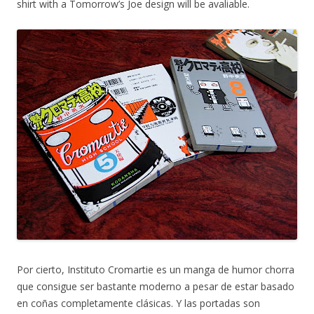
shirt with a Tomorrow’s Joe design will be avaliable.
Por cierto, Instituto Cromartie es un manga de humor chorra
que consigue ser bastante moderno a pesar de estar basado
en coñas completamente clásicas. Y las portadas son