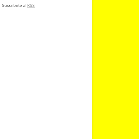
Suscríbete al
RSS