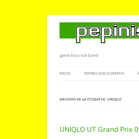
game boy rock band
INICIO
PEPINO DISCOGRAPHY
ARCHIVO DE LA ETIQUETA:
UNIQLO
UNIQLO UT Grand Prix 0