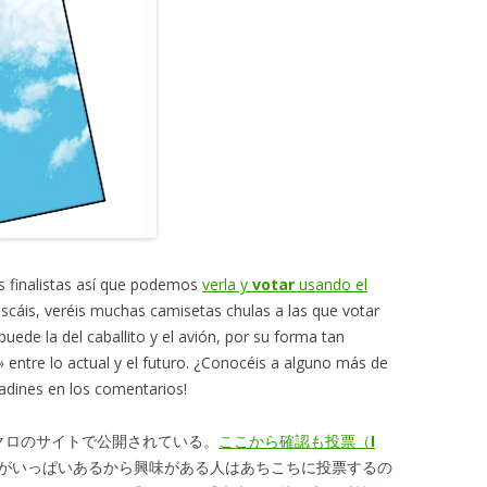
s finalistas así que podemos
verla y
votar
usando el
buscáis, veréis muchas camisetas chulas a las que votar
ede la del caballito y el avión, por su forma tan
» entre lo actual y el futuro. ¿Conocéis a alguno más de
ladines en los comentarios!
クロのサイトで公開されている。
ここから確認も投票（
I
ツがいっぱいあるから興味がある人はあちこちに投票するの