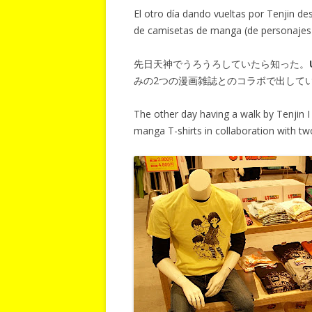
El otro día dando vueltas por Tenjin de
de camisetas de manga (de personajes 
先日天神でうろうろしていたら知った。
みの2つの漫画雑誌とのコラボで出して
The other day having a walk by Tenjin 
manga T-shirts in collaboration with 