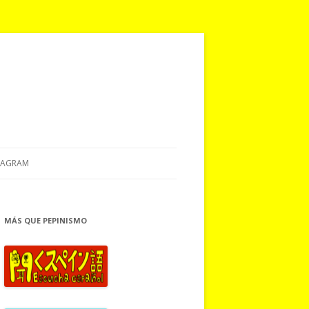
TAGRAM
MÁS QUE PEPINISMO