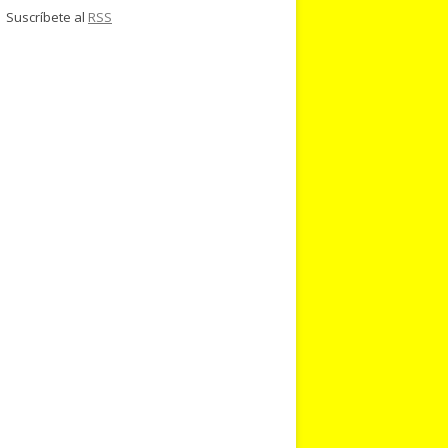
Suscríbete al
RSS