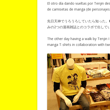
El otro día dando vueltas por Tenjin de
de camisetas de manga (de personajes 
先日天神でうろうろしていたら知った。
みの2つの漫画雑誌とのコラボで出して
The other day having a walk by Tenjin 
manga T-shirts in collaboration with 