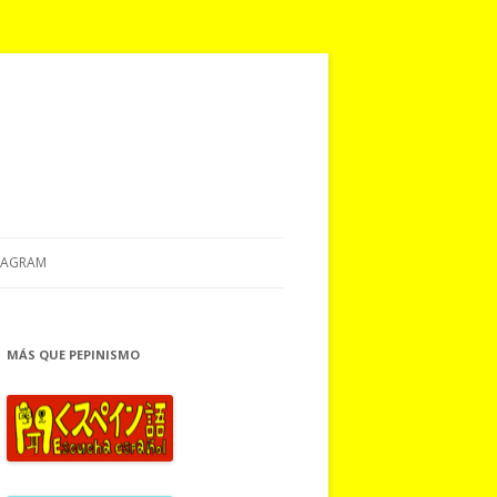
TAGRAM
MÁS QUE PEPINISMO