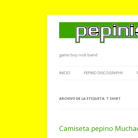
game boy rock band
INICIO
PEPINO DISCOGRAPHY
ARCHIVO DE LA ETIQUETA:
T SHIRT
Camiseta pepino Mucha