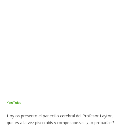
YouTube
Hoy os presento el panecillo cerebral del Profesor Layton,
que es a la vez piscolabis y rompecabezas. ¿Lo probaríais?