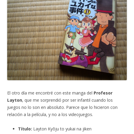
El otro día me encontré con este manga del
Profesor
Layton
, que me sorprendió por ser infantil cuando los
juegos no lo son en absoluto. Parece que lo hicieron con
relación a la película, y no a los videojuegos.
Título:
Layton Kyōju to yukai na jiken