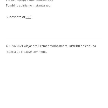
Tumblr
pepinismo instantáneo
Suscríbete al
RSS
© 1996-2021 Alejandro Cremades Rocamora. Distribuido con una
licencia de creative commons
.