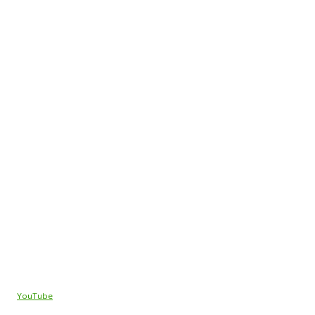
YouTube