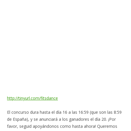
http://tinyurl.com/fitsdance
El concurso dura hasta el día 16 a las 16:59 (que son las 8:59
de España), y se anunciará a los ganadores el día 20. ¡Por
favor, seguid apoyándonos como hasta ahora! Queremos