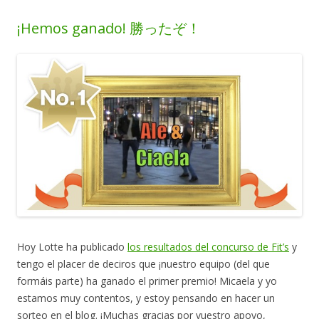
¡Hemos ganado! 勝ったぞ！
Hoy Lotte ha publicado
los resultados del concurso de Fit’s
y
tengo el placer de deciros que ¡nuestro equipo (del que
formáis parte) ha ganado el primer premio! Micaela y yo
estamos muy contentos, y estoy pensando en hacer un
sorteo en el blog. ¡Muchas gracias por vuestro apoyo,