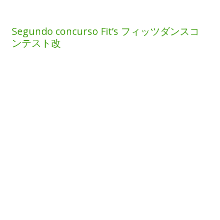
Segundo concurso Fit’s フィッツダンスコ
ンテスト改