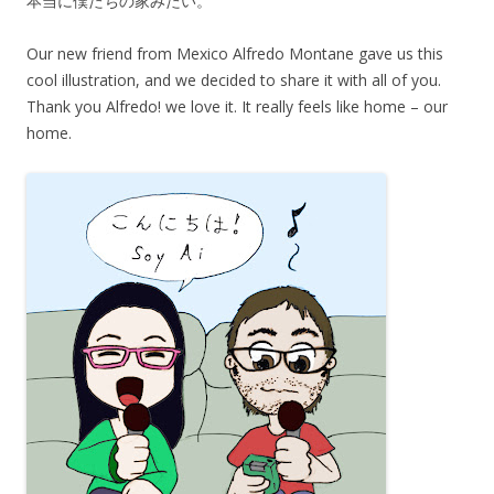
本当に僕たちの家みたい。
Our new friend from Mexico Alfredo Montane gave us this
cool illustration, and we decided to share it with all of you.
Thank you Alfredo! we love it. It really feels like home – our
home.