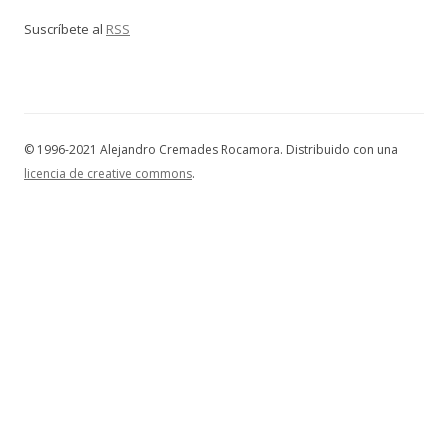
Suscríbete al
RSS
© 1996-2021 Alejandro Cremades Rocamora. Distribuido con una
licencia de creative commons
.