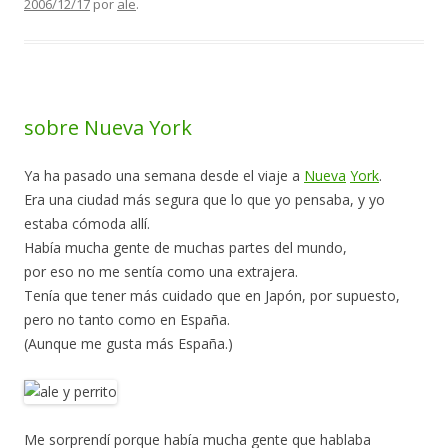
2006/12/17
por
ale
.
sobre Nueva York
Ya ha pasado una semana desde el viaje a
Nueva
York
.
Era una ciudad más segura que lo que yo pensaba, y yo
estaba cómoda allí.
Había mucha gente de muchas partes del mundo,
por eso no me sentía como una extrajera.
Tenía que tener más cuidado que en Japón, por supuesto,
pero no tanto como en España.
(Aunque me gusta más España.)
Me sorprendí porque había mucha gente que hablaba