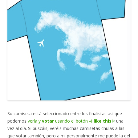
Su camiseta está seleccionado entre los finalistas así que
podemos
verla y
votar
usando el botón «
I like this!
«
una
vez al día. Si buscáis, veréis muchas camisetas chulas a las
que votar también, pero a mi personalmente me puede la del