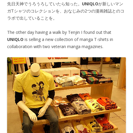
先日天神でうろうろしていたら知った。
UNIQLO
が新しいマン
ガTシャツのコレクションを、おなじみの2つの漫画雑誌とのコ
ラボで出していることを。
The other day having a walk by Tenjin I found out that
UNIQLO
is selling a new collection of manga T-shirts in
collaboration with two veteran manga magazines.