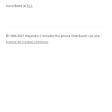
Suscríbete al
RSS
© 1996-2021 Alejandro Cremades Rocamora. Distribuido con una
licencia de creative commons
.