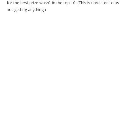
for the best prize wasn’t in the top 10. (This is unrelated to us
not getting anything.)