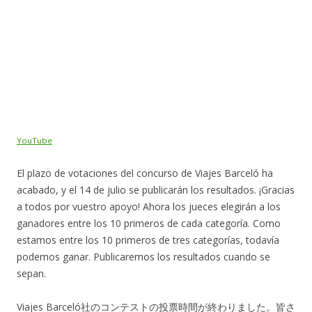
YouTube
El plazo de votaciones del concurso de Viajes Barceló ha
acabado, y el 14 de julio se publicarán los resultados. ¡Gracias
a todos por vuestro apoyo! Ahora los jueces elegirán a los
ganadores entre los 10 primeros de cada categoría. Como
estamos entre los 10 primeros de tres categorías, todavía
podemos ganar. Publicaremos los resultados cuando se
sepan.
Viajes Barceló社のコンテストの投票時間が終わりました。皆さ