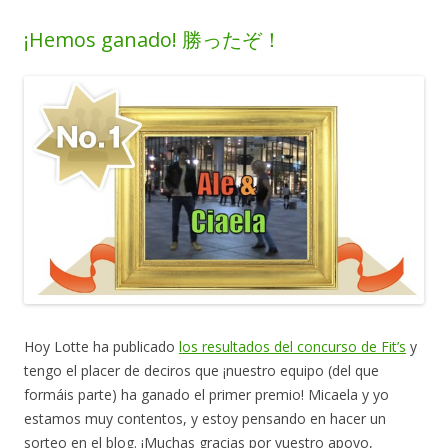
¡Hemos ganado! 勝ったぞ！
Hoy Lotte ha publicado
los resultados del concurso de Fit’s
y
tengo el placer de deciros que ¡nuestro equipo (del que
formáis parte) ha ganado el primer premio! Micaela y yo
estamos muy contentos, y estoy pensando en hacer un
sorteo en el blog. ¡Muchas gracias por vuestro apoyo,