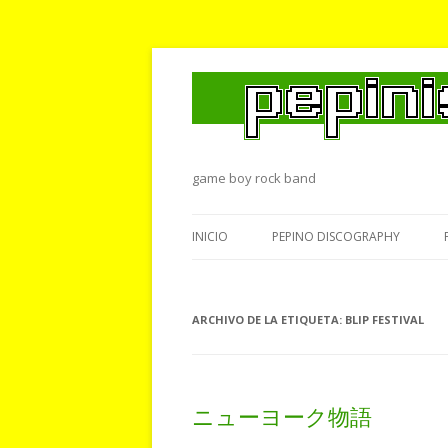
game boy rock band
INICIO
PEPINO DISCOGRAPHY
ARCHIVO DE LA ETIQUETA:
BLIP FESTIVAL
ニューヨーク物語