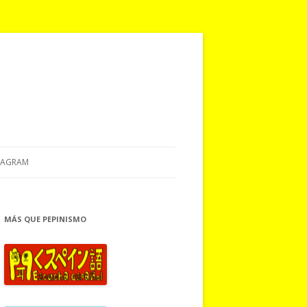
TAGRAM
MÁS QUE PEPINISMO