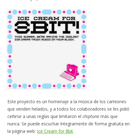
Este proyecto es un homenaje a la música de los camiones
que venden helados, y a todos los colaboradores se les pidió
ceñirse a unas reglas que limitaron el
chiptune
más que
nunca. Se puede escuchar íntegramente de forma gratuita en
la página web:
Ice Cream for 8bit
.