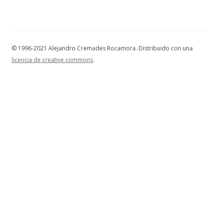
© 1996-2021 Alejandro Cremades Rocamora. Distribuido con una
licencia de creative commons
.