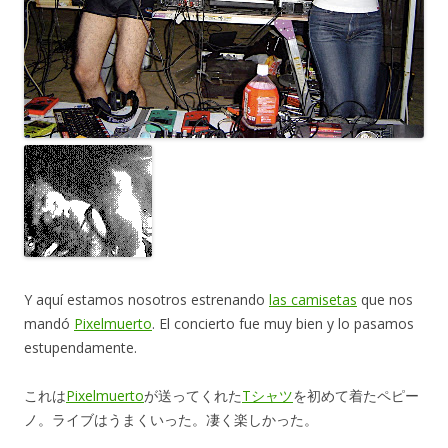
Y aquí estamos nosotros estrenando
las camisetas
que nos
mandó
Pixelmuerto
. El concierto fue muy bien y lo pasamos
estupendamente.
これは
Pixelmuerto
が送ってくれた
Tシャツ
を初めて着たペピー
ノ。ライブはうまくいった。凄く楽しかった。