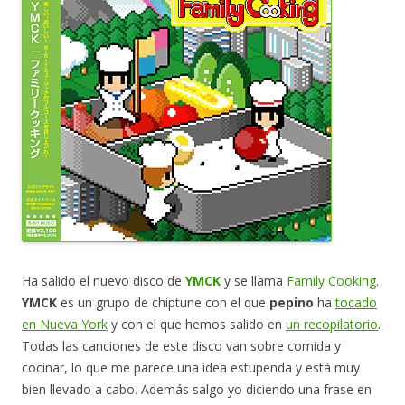
Ha salido el nuevo disco de
YMCK
y se llama
Family Cooking
.
YMCK
es un grupo de chiptune con el que
pepino
ha
tocado
en Nueva York
y con el que hemos salido en
un recopilatorio
.
Todas las canciones de este disco van sobre comida y
cocinar, lo que me parece una idea estupenda y está muy
bien llevado a cabo. Además salgo yo diciendo una frase en