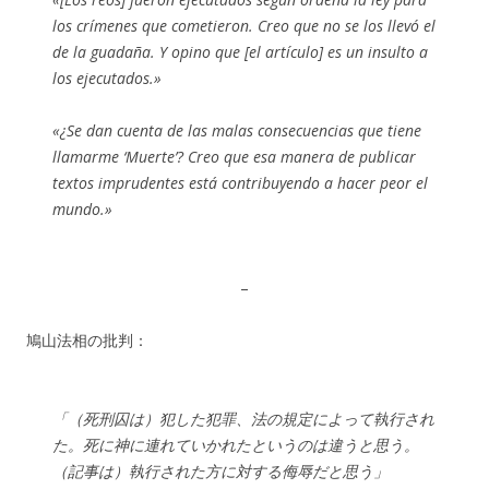
los crímenes que cometieron. Creo que no se los llevó el
de la guadaña. Y opino que [el artículo] es un insulto a
los ejecutados.»
«¿Se dan cuenta de las malas consecuencias que tiene
llamarme ‘Muerte’? Creo que esa manera de publicar
textos imprudentes está contribuyendo a hacer peor el
mundo.»
–
鳩山法相の批判：
「（死刑囚は）犯した犯罪、法の規定によって執行され
た。死に神に連れていかれたというのは違うと思う。
（記事は）執行された方に対する侮辱だと思う」