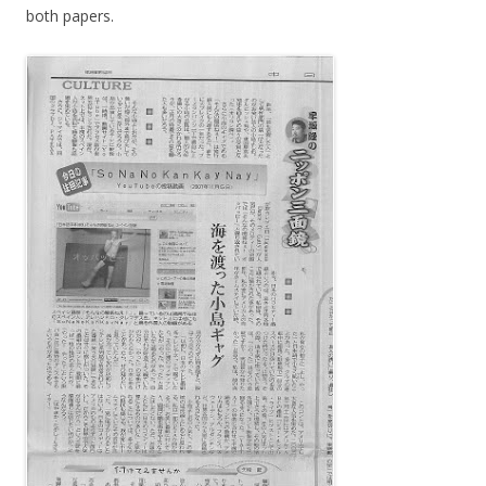
both papers.