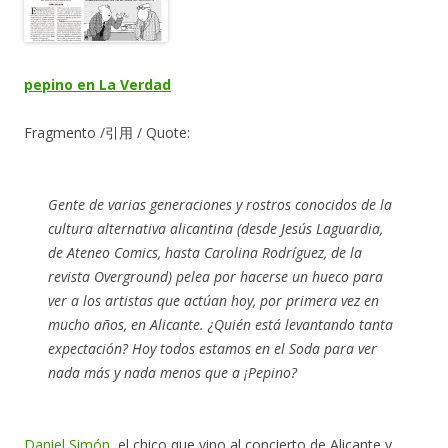
pepino en La Verdad
Fragmento /引用 / Quote:
Gente de varias generaciones y rostros conocidos de la
cultura alternativa alicantina (desde Jesús Laguardia,
de Ateneo Comics, hasta Carolina Rodríguez, de la
revista Overground) pelea por hacerse un hueco para
ver a los artistas que actúan hoy, por primera vez en
mucho años, en Alicante. ¿Quién está levantando tanta
expectación? Hoy todos estamos en el Soda para ver
nada más y nada menos que a ¡Pepino?
Daniel Simón
, el chico que vino al concierto de Alicante y