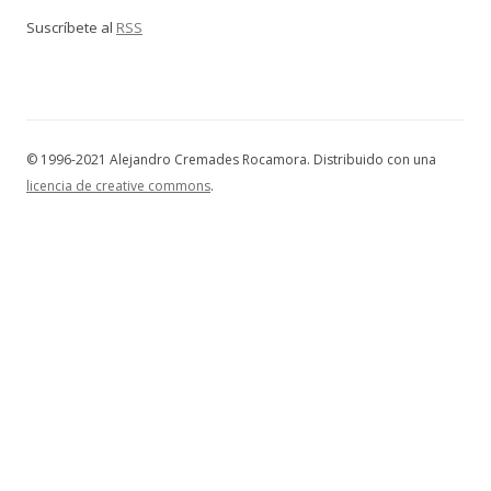
Suscríbete al
RSS
© 1996-2021 Alejandro Cremades Rocamora. Distribuido con una
licencia de creative commons
.