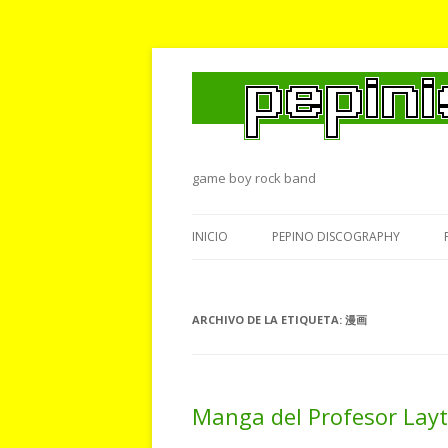
game boy rock band
INICIO
PEPINO DISCOGRAPHY
ARCHIVO DE LA ETIQUETA:
漫画
Manga del Profesor