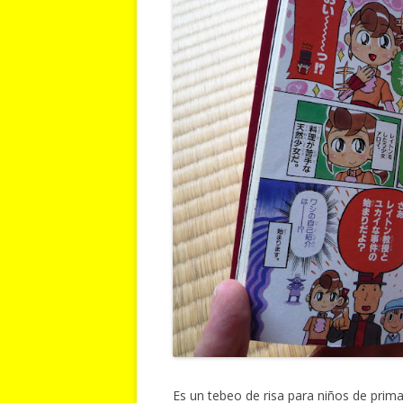
Es un tebeo de risa para niños de prim