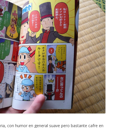
aria, con humor en general suave pero bastante cafre en