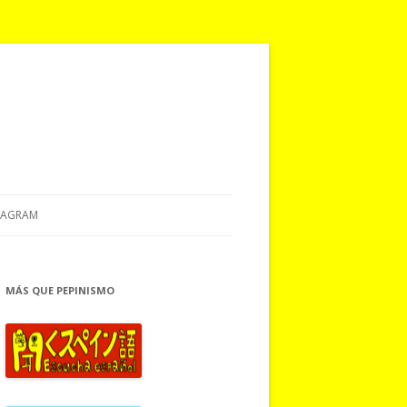
TAGRAM
MÁS QUE PEPINISMO