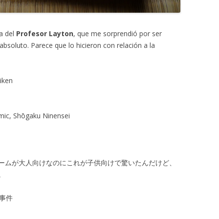
a del
Profesor Layton
, que me sorprendió por ser
absoluto. Parece que lo hicieron con relación a la
iken
ic, Shōgaku Ninensei
ームが大人向けなのにこれが子供向けで驚いたんだけど、
。
事件