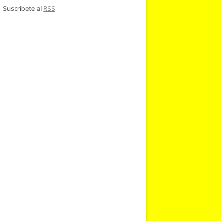
Suscríbete al
RSS